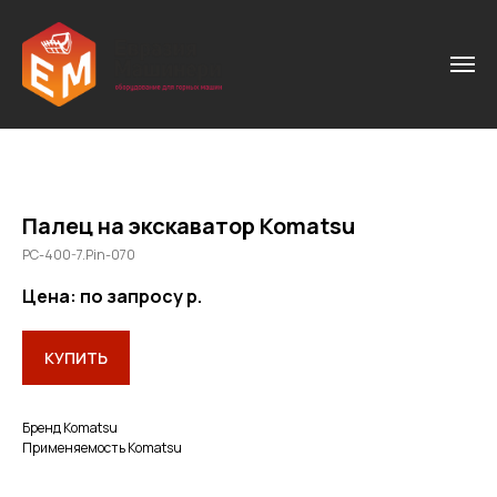
Палец на экскаватор Komatsu
PC-400-7.Pin-070
Цена: по запросу
р.
КУПИТЬ
Бренд Komatsu
Применяемость Komatsu