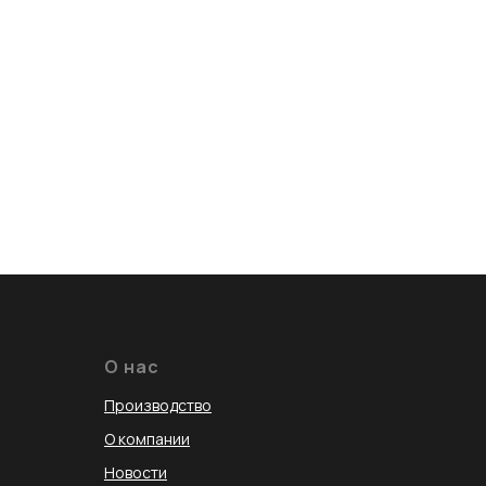
О нас
Производство
О компании
Новости