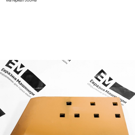
Материал 500HB