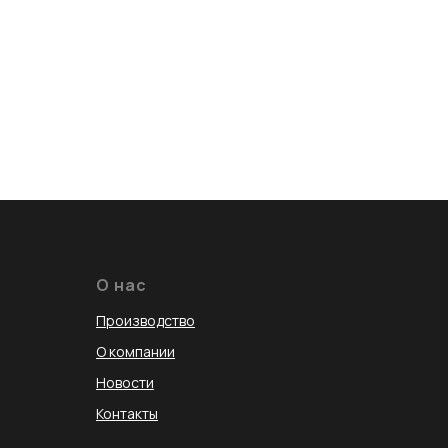
О нас
Производство
О компании
Новости
Контакты