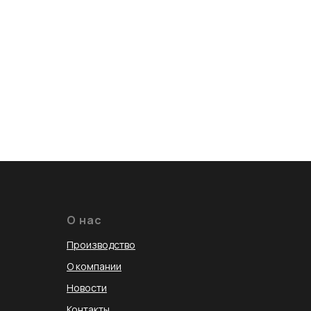
О нас
Производство
О компании
Новости
Контакты