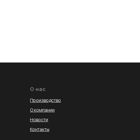
О нас
Производство
О компании
Новости
Контакты