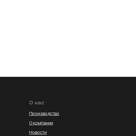
О нас
Производство
О компании
Новости