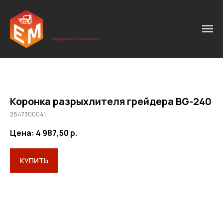
Коронка разрыхлителя грейдера BG-240
2847300041
Цена: 4 987,50
р.
КУПИТЬ