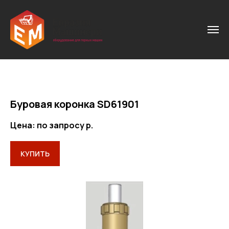
Буровая коронка SD61901
Цена: по запросу
р.
КУПИТЬ